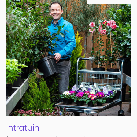
Intratuin