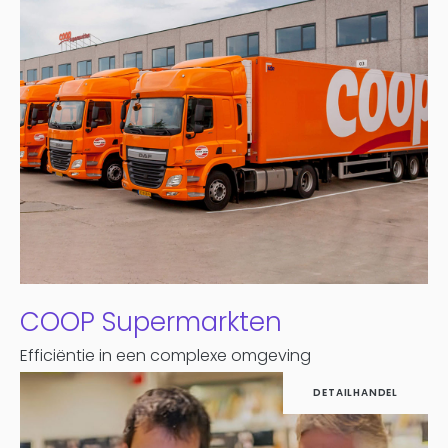
COOP Supermarkten
Efficiëntie in een complexe omgeving
DETAILHANDEL