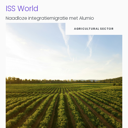
ISS World
Naadloze integratiemigratie met Alumio
AGRICULTURAL SECTOR