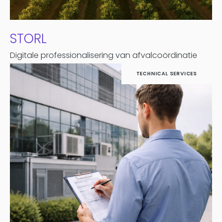
STORL
Digitale professionalisering van afvalcoördinatie
TECHNICAL SERVICES