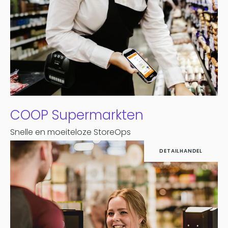
COOP Supermarkten
Snelle en moeiteloze StoreOps
DETAILHANDEL