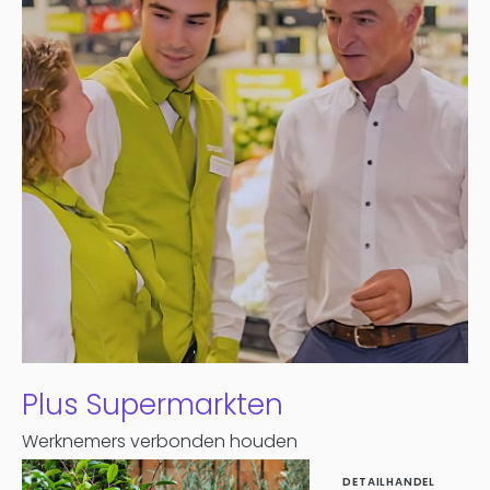
Plus Supermarkten
Werknemers verbonden houden
DETAILHANDEL