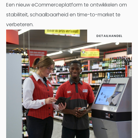
Een nieuw eCommerceplatform te ontwikkelen om
stabiliteit, schaalbaarheid en time-to-market te
verbeteren.
DETAILHANDEL