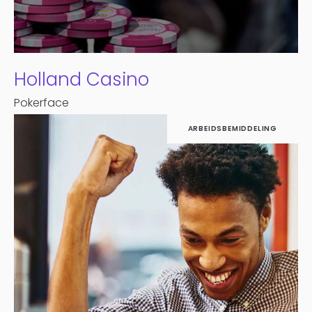
Holland Casino
Pokerface
ARBEIDSBEMIDDELING