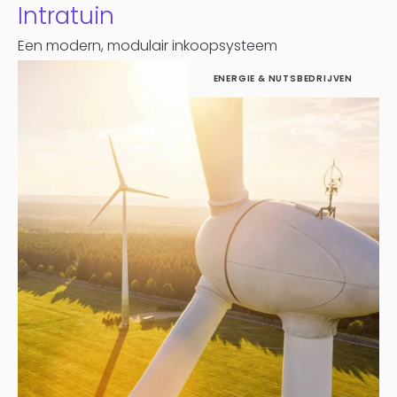
Intratuin
Een modern, modulair inkoopsysteem
ENERGIE & NUTSBEDRIJVEN