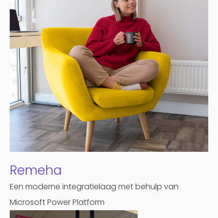
Remeha
Een moderne integratielaag met behulp van
Microsoft Power Platform