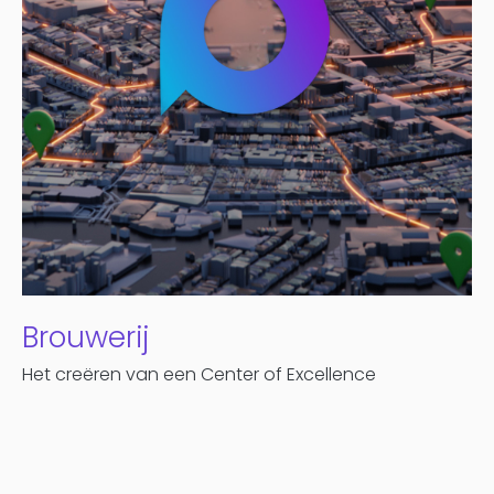
Brouwerij
Het creëren van een Center of Excellence