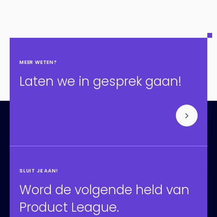
MEER WETEN?
Laten we in gesprek gaan!
SLUIT JE AAN!
Word de volgende held van
Product League.