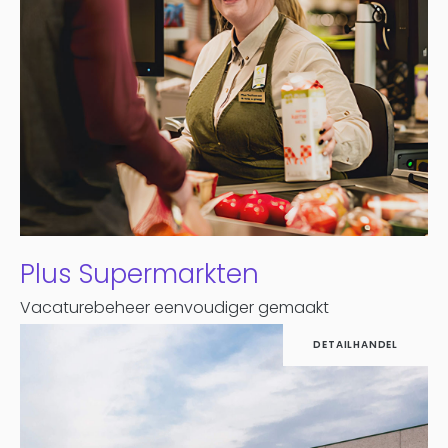
Plus Supermarkten
Vacaturebeheer eenvoudiger gemaakt
DETAILHANDEL