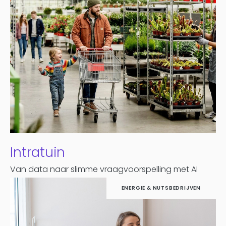
Intratuin
Van data naar slimme vraagvoorspelling met AI
ENERGIE & NUTSBEDRIJVEN