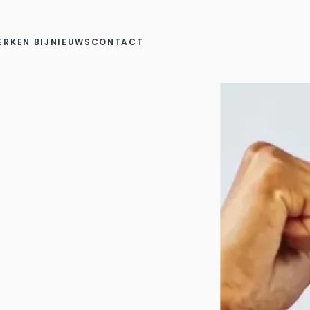
ERKEN BIJ
NIEUWS
CONTACT