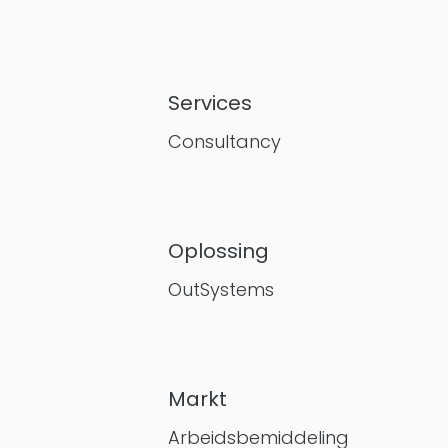
Services
Consultancy
Oplossing
OutSystems
Markt
Arbeidsbemiddeling