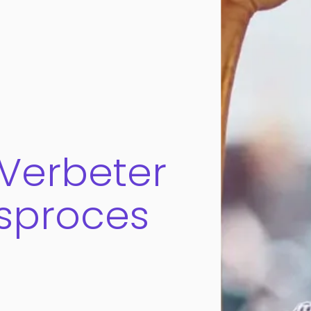
Verbeter
sproces