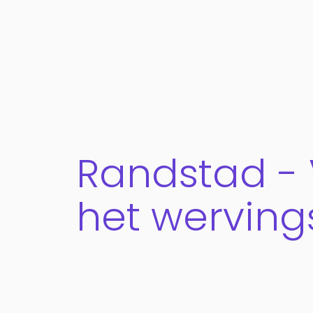
Randstad - 
het werving