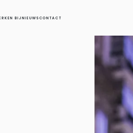
ERKEN BIJ
NIEUWS
CONTACT