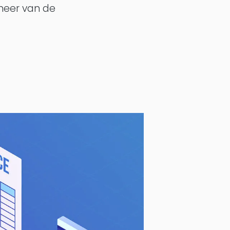
heer van de