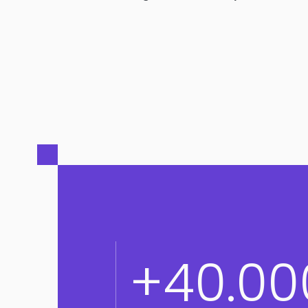
+40.00