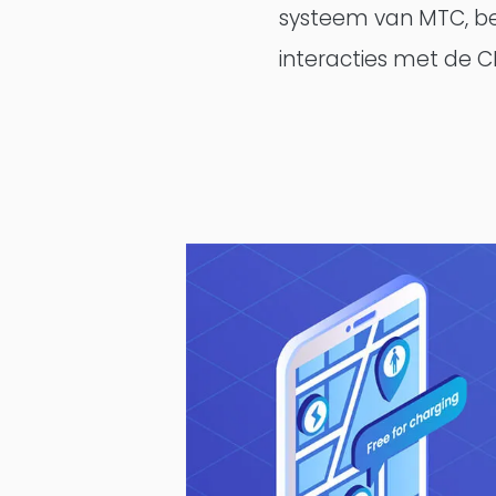
systeem van MTC, be
interacties met de C