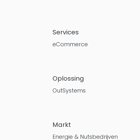
Services
eCommerce
Oplossing
OutSystems
Markt
Energie & Nutsbedrijven