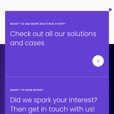
WANT TO SEE MORE EXCITING STUFF?
Check out all our solutions
and cases
WANT TO HEAR MORE?
Did we spark your interest?
Then get in touch with us!