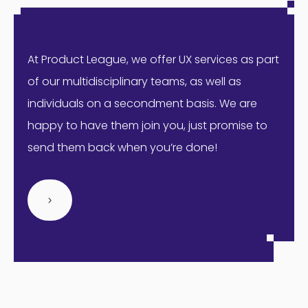
At Product League, we offer UX services as part
of our multidisciplinary teams, as well as
individuals on a secondment basis. We are
happy to have them join you, just promise to
send them back when you’re done!