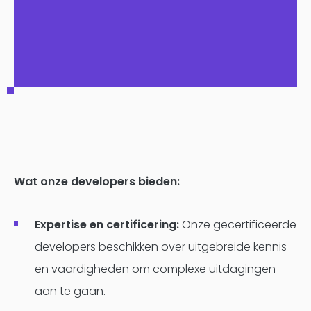
Wat onze developers bieden:
Expertise en certificering:
Onze gecertificeerde
developers beschikken over uitgebreide kennis
en vaardigheden om complexe uitdagingen
aan te gaan.