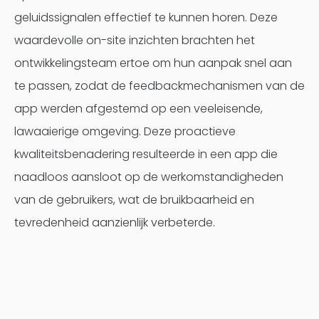
geluidssignalen effectief te kunnen horen. Deze
waardevolle on-site inzichten brachten het
ontwikkelingsteam ertoe om hun aanpak snel aan
te passen, zodat de feedbackmechanismen van de
app werden afgestemd op een veeleisende,
lawaaierige omgeving. Deze proactieve
kwaliteitsbenadering resulteerde in een app die
naadloos aansloot op de werkomstandigheden
van de gebruikers, wat de bruikbaarheid en
tevredenheid aanzienlijk verbeterde.