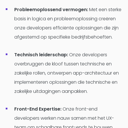
Probleemoplossend vermogen:
Met een sterke
basis in logica en probleemoplossing creëren
onze developers efficiënte oplossingen die zijn
afgestemd op specifieke bedrijfsbehoeften.
Technisch leiderschap:
Onze developers
overbruggen de kloof tussen technische en
zakelijke rollen, ontwerpen app-architectuur en
implementeren oplossingen die technische en
zakelijke uitdagingen aanpakken.
Front-End Expertise:
Onze front-end
developers werken nauw samen met het UX-
team om schaalbare front-ends te bouwen