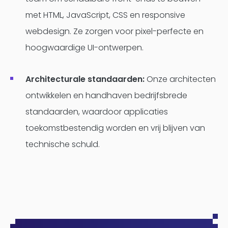
met HTML, JavaScript, CSS en responsive
webdesign. Ze zorgen voor pixel-perfecte en
hoogwaardige UI-ontwerpen.
Architecturale standaarden:
Onze architecten
ontwikkelen en handhaven bedrijfsbrede
standaarden, waardoor applicaties
toekomstbestendig worden en vrij blijven van
technische schuld.