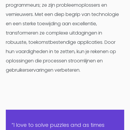
programmeurs; ze zijn probleemoplossers en
vernieuwers. Met een diep begrip van technologie
en een sterke toewijding aan excellentie,
transformeren ze complexe uitdagingen in
robuuste, toekomstbestendige applicaties. Door
hun vaardigheden in te zetten, kun je rekenen op
oplossingen die processen stroomlijnen en
gebruikerservaringen verbeteren.
“I love to solve puzzles and as times