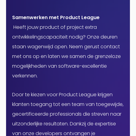
Samenwerken met Product League
Heeft jouw product of project extra
ontwikkelingscapaciteit nodig? Onze deuren
staan wagenwijd open. Neem gerust contact
met ons op en laten we samen de grenzeloze
mogelijkheden van software-excellentie
verkennen.
Door te kiezen voor Product League krijgen
klanten toegang tot een team van toegewijde,
gecertificeerde professionals die streven naar
uitzonderlijke resultaten. Dankzij de expertise
van onze developers ontvangen je