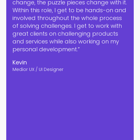
change, the puzzle pieces change with it.
Within this role, I get to be hands-on and
involved throughout the whole process
of solving challenges. I get to work with
great clients on challenging products
and services while also working on my
personal development.”
Kevin
Medior UX / UI Designer