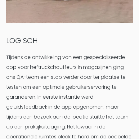
LOGISCH
Tijdens de ontwikkeling van een gespecialiseerde
app voor heftruckchauffeurs in magazijnen ging
ons QA-team een stap verder door ter plaatse te
testen om een optimale gebruikerservaring te
garanderen. In eerste instantie werd
geluidsfeedback in de app opgenomen, maar
tijdens een bezoek aan de locatie stuitte het team
op een praktijkuitdaging. Het lawaai in de
operationele ruimtes bleek te hard om de bedoelde