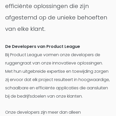
efficiënte oplossingen die zijn
afgestemd op de unieke behoeften
van elke klant.
De Developers van Product League
Bij Product League vormen onze developers de
ruggengraat van onze innovatieve oplossingen.
Met hun uitgebreide expertise en toewijding zorgen
zij ervoor dat elk project resulteert in hoogwaardige,
schaalbare en efficiënte applicaties die aansluiten
bij de bedrijfsdoelen van onze klanten.
Onze developers zijn meer dan alleen