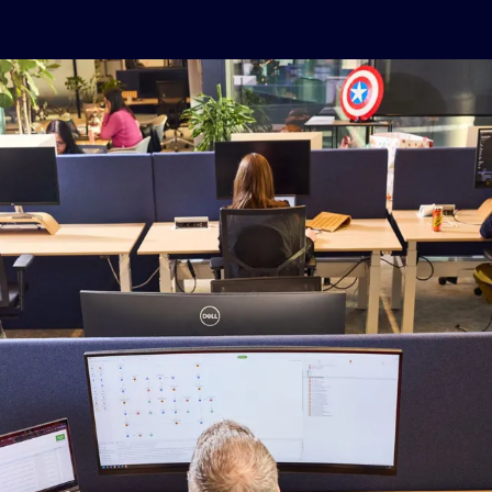
Consultancy