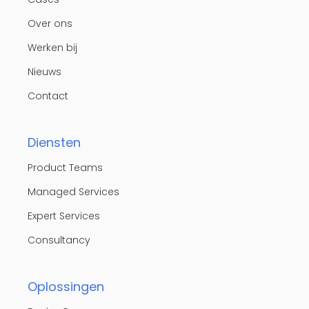
Over ons
Werken bij
Nieuws
Contact
Diensten
Product Teams
Managed Services
Expert Services
Consultancy
Oplossingen