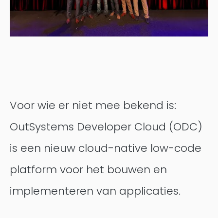
Contentful
Voor wie er niet mee bekend is:
OutSystems Developer Cloud (ODC)
is een nieuw cloud-native low-code
platform voor het bouwen en
implementeren van applicaties.