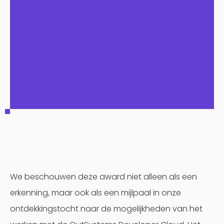
We beschouwen deze award niet alleen als een
erkenning, maar ook als een mijlpaal in onze
ontdekkingstocht naar de mogelijkheden van het