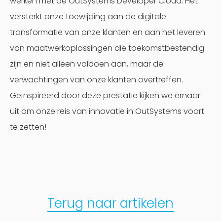
werken met de OutSystems Developer Cloud. Het
versterkt onze toewijding aan de digitale
transformatie van onze klanten en aan het leveren
van maatwerkoplossingen die toekomstbestendig
zijn en niet alleen voldoen aan, maar de
verwachtingen van onze klanten overtreffen.
Geïnspireerd door deze prestatie kijken we ernaar
uit om onze reis van innovatie in OutSystems voort
te zetten!
Terug naar artikelen