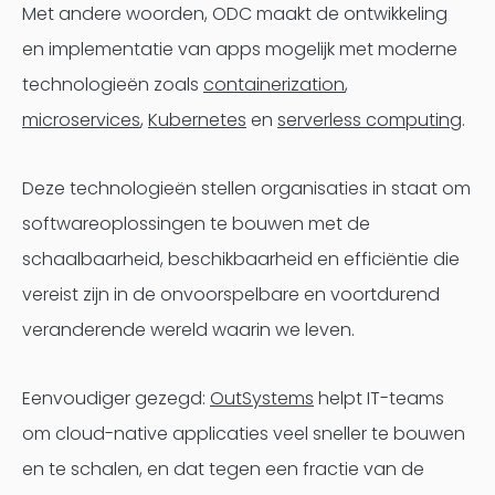
Met andere woorden, ODC maakt de ontwikkeling
en implementatie van apps mogelijk met moderne
technologieën zoals
containerization
,
microservices
,
Kubernetes
en
serverless computing
.
Deze technologieën stellen organisaties in staat om
softwareoplossingen te bouwen met de
schaalbaarheid, beschikbaarheid en efficiëntie die
vereist zijn in de onvoorspelbare en voortdurend
veranderende wereld waarin we leven.
Eenvoudiger gezegd:
OutSystems
helpt IT-teams
om cloud-native applicaties veel sneller te bouwen
en te schalen, en dat tegen een fractie van de