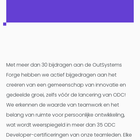
Met meer dan 30 bijdragen aan de OutSystems
Forge hebben we actief bijgedragen aan het
creëren van een gemeenschap van innovatie en
gedeelde groei, zelfs vóór de lancering van ODC!
We erkennen de waarde van teamwork en het
belang van ruimte voor persoonlijke ontwikkeling,
wat wordt weerspiegeld in meer dan 35 ODC
Developer-certificeringen van onze teamleden. Elke