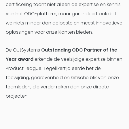
certificering toont niet alleen de expertise en kennis
van het ODC-platform, maar garandeert ook dat
we niets minder dan de beste en meest innovatieve
oplossingen voor onze klanten bieden.
De OutSystems
Outstanding ODC Partner of the
Year award
erkende de veelzijdige expertise binnen
Product League. Tegelijkertijd eerde het de
toewijding, gedrevenheid en kritische blik van onze
teamleden, die verder reiken dan onze directe
projecten.