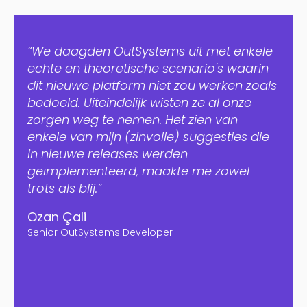
“We daagden OutSystems uit met enkele
echte en theoretische scenario's waarin
dit nieuwe platform niet zou werken zoals
bedoeld. Uiteindelijk wisten ze al onze
zorgen weg te nemen. Het zien van
enkele van mijn (zinvolle) suggesties die
in nieuwe releases werden
geïmplementeerd, maakte me zowel
trots als blij.”
Ozan Çali
Senior OutSystems Developer