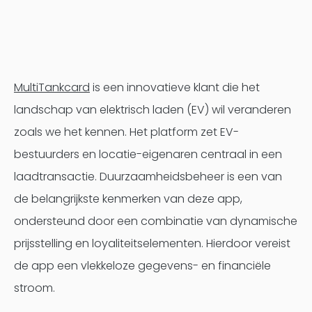
MultiTankcard
is een innovatieve klant die het
landschap van elektrisch laden (EV) wil veranderen
zoals we het kennen. Het platform zet EV-
bestuurders en locatie-eigenaren centraal in een
laadtransactie. Duurzaamheidsbeheer is een van
de belangrijkste kenmerken van deze app,
ondersteund door een combinatie van dynamische
prijsstelling en loyaliteitselementen. Hierdoor vereist
de app een vlekkeloze gegevens- en financiële
stroom.