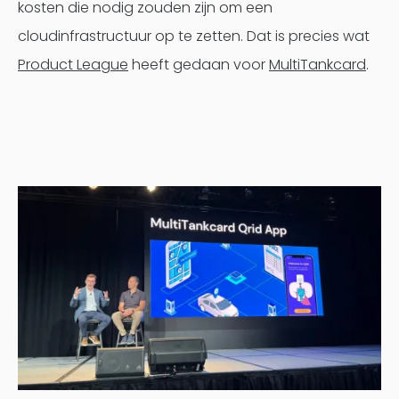
kosten die nodig zouden zijn om een
cloudinfrastructuur op te zetten. Dat is precies wat
Product League
heeft gedaan voor
MultiTankcard
.