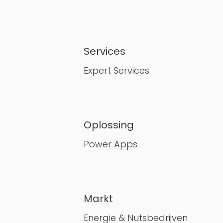
Services
Expert Services
Oplossing
Power Apps
Markt
Energie & Nutsbedrijven