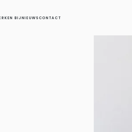
ERKEN BIJ
NIEUWS
CONTACT